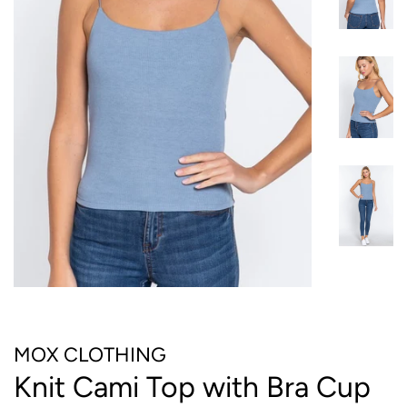
MOX CLOTHING
Knit Cami Top with Bra Cup