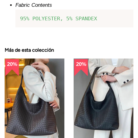
Fabric Contents
95% POLYESTER, 5% SPANDEX
Más de esta colección
20%
20%