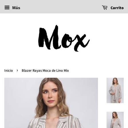
Carrito
Más
›
Inicio
Blazer Rayas Moca de Lino Mix