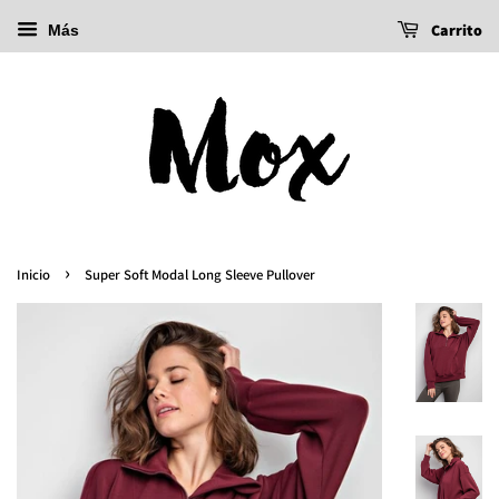
Carrito
Más
›
Inicio
Super Soft Modal Long Sleeve Pullover