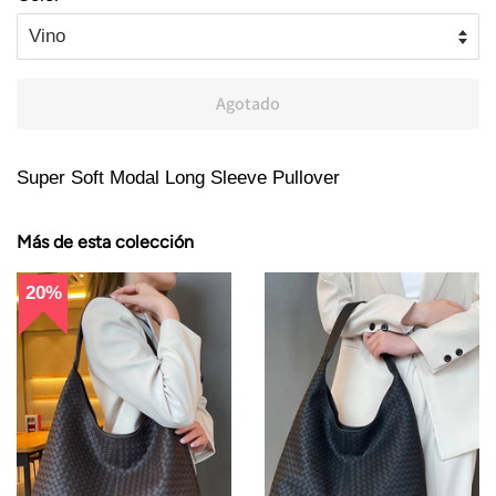
Agotado
Super Soft Modal Long Sleeve Pullover
Más de esta colección
20%