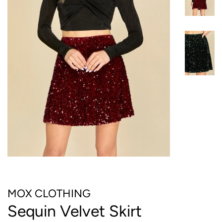
MOX CLOTHING
Sequin Velvet Skirt