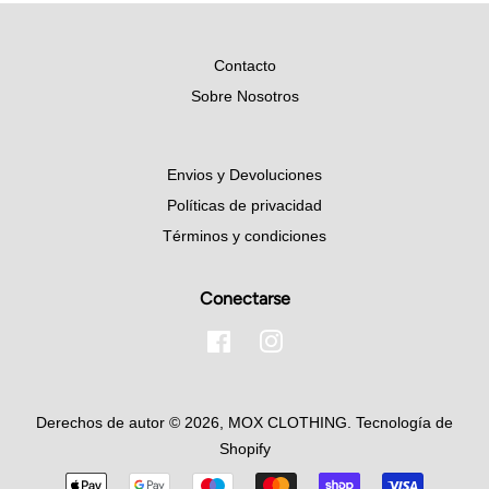
Contacto
Sobre Nosotros
Envios y Devoluciones
Políticas de privacidad
Términos y condiciones
Conectarse
Facebook
Instagram
Derechos de autor © 2026,
MOX CLOTHING
.
Tecnología de
Shopify
Métodos