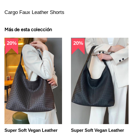
Cargo Faux Leather Shorts
Más de esta colección
20%
20%
Super Soft Vegan Leather
Super Soft Vegan Leather