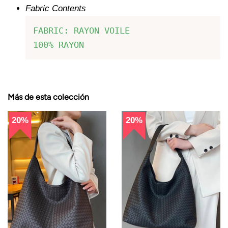
Fabric Contents
FABRIC: RAYON VOILE

100% RAYON
Más de esta colección
20%
20%