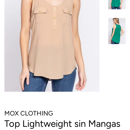
MOX CLOTHING
Top Lightweight sin Mangas