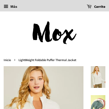
Carrito
Más
›
Inicio
LightWeight Foldable Puffer Thermal Jacket