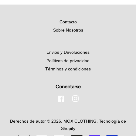
Contacto
Sobre Nosotros
Envios y Devoluciones
Políticas de privacidad
Términos y condiciones
Conectarse
Facebook
Instagram
Derechos de autor © 2026,
MOX CLOTHING
.
Tecnología de
Shopify