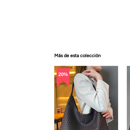
Más de esta colección
20%