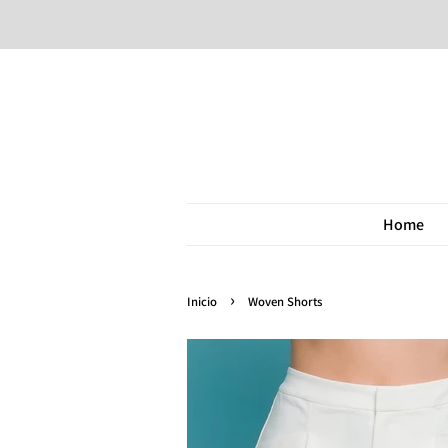
Home
›
Inicio
Woven Shorts